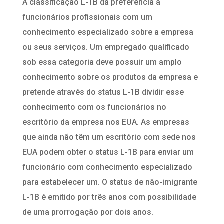
A classificação L-1B dá preferência a
funcionários profissionais com um
conhecimento especializado sobre a empresa
ou seus serviços. Um empregado qualificado
sob essa categoria deve possuir um amplo
conhecimento sobre os produtos da empresa e
pretende através do status L-1B dividir esse
conhecimento com os funcionários no
escritório da empresa nos EUA. As empresas
que ainda não têm um escritório com sede nos
EUA podem obter o status L-1B para enviar um
funcionário com conhecimento especializado
para estabelecer um. O status de não-imigrante
L-1B é emitido por três anos com possibilidade
de uma prorrogação por dois anos.