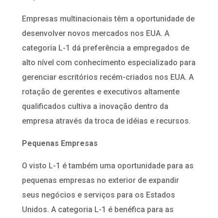
Empresas multinacionais têm a oportunidade de
desenvolver novos mercados nos EUA. A
categoria L-1 dá preferência a empregados de
alto nível com conhecimento especializado para
gerenciar escritórios recém-criados nos EUA. A
rotação de gerentes e executivos altamente
qualificados cultiva a inovação dentro da
empresa através da troca de idéias e recursos.
Pequenas Empresas
O visto L-1 é também uma oportunidade para as
pequenas empresas no exterior de expandir
seus negócios e serviços para os Estados
Unidos. A categoria L-1 é benéfica para as