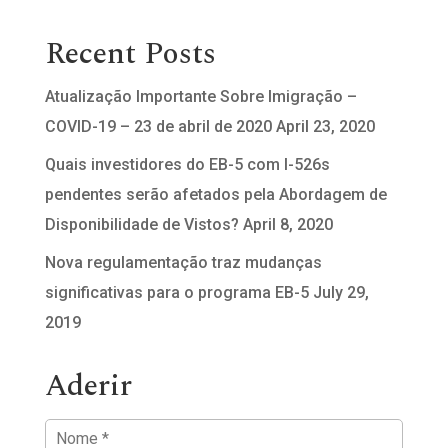
Recent Posts
Atualização Importante Sobre Imigração –
COVID-19 – 23 de abril de 2020
April 23, 2020
Quais investidores do EB-5 com I-526s
pendentes serão afetados pela Abordagem de
Disponibilidade de Vistos?
April 8, 2020
Nova regulamentação traz mudanças
significativas para o programa EB-5
July 29,
2019
Aderir