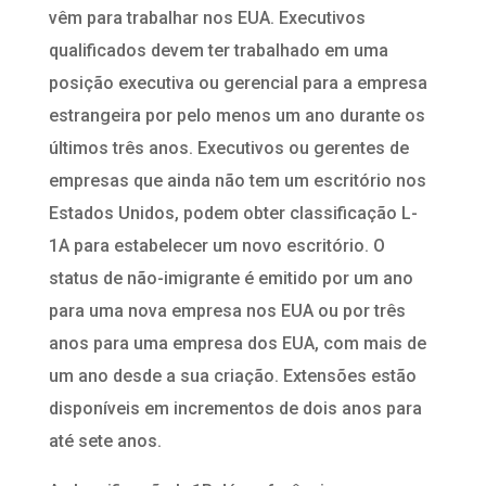
vêm para trabalhar nos EUA. Executivos
qualificados devem ter trabalhado em uma
posição executiva ou gerencial para a empresa
estrangeira por pelo menos um ano durante os
últimos três anos. Executivos ou gerentes de
empresas que ainda não tem um escritório nos
Estados Unidos, podem obter classificação L-
1A para estabelecer um novo escritório. O
status de não-imigrante é emitido por um ano
para uma nova empresa nos EUA ou por três
anos para uma empresa dos EUA, com mais de
um ano desde a sua criação. Extensões estão
disponíveis em incrementos de dois anos para
até sete anos.