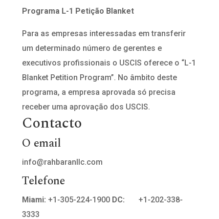
Programa L-1 Petição Blanket
Para as empresas interessadas em transferir
um determinado número de gerentes e
executivos profissionais o USCIS oferece o “L-1
Blanket Petition Program”. No âmbito deste
programa, a empresa aprovada só precisa
receber uma aprovação dos USCIS.
Contacto
O email
info@rahbaranllc.com
Telefone
Miami:
+1-305-224-1900
DC:
+1-202-338-
3333