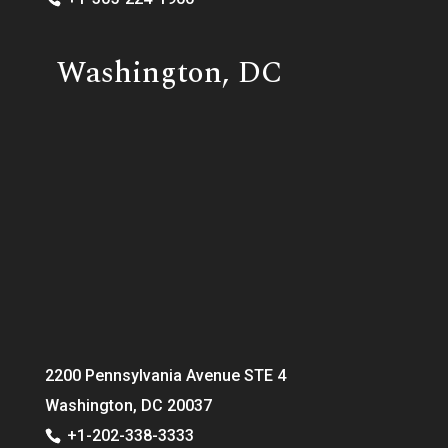
Washington, DC
2200 Pennsylvania Avenue STE 4
Washington, DC 20037
+1-202-338-3333