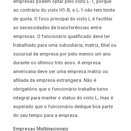
empresas podem optar pelo visto L-1, porque
ao contrário do visto H1-B, o L-1 não tem limite
de quota. O foco principal do visto L é facilitar
as necessidades de transferências entre
empresas. O funcionário qualificado deve ter
trabalhado para uma subsidiária, matriz, filial ou
sucursal da empresa por pelo menos um ano
durante os últimos três anos. A empresa
americana deve ser uma empresa matriz ou
afiliada da empresa estrangeira. Não é
obrigatório que o funcionário trabalhe turno
integral para manter o status do visto L, mas é
esperado que o funcionário dedique boa parte
do seu tempo para a empresa.
Empresas Multinacionais