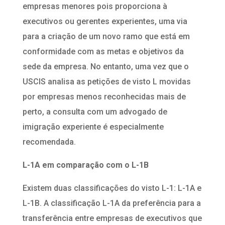
empresas menores pois proporciona à
executivos ou gerentes experientes, uma via
para a criação de um novo ramo que está em
conformidade com as metas e objetivos da
sede da empresa. No entanto, uma vez que o
USCIS analisa as petições de visto L movidas
por empresas menos reconhecidas mais de
perto, a consulta com um advogado de
imigração experiente é especialmente
recomendada.
L-1A
em
comparação
com o
L-1B
Existem duas classificações do visto L-1: L-1A e
L-1B. A classificação L-1A da preferência para a
transferência entre empresas de executivos que